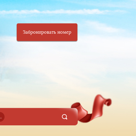
Забронировать номер
..