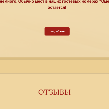
 немного. Обычно мест в наших гостевых номерах "Оме
остаётся!
подробнее
ОТЗЫВЫ