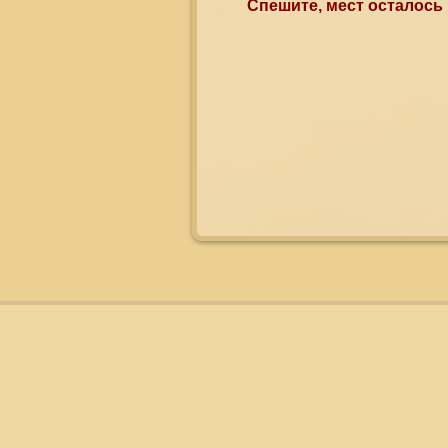
Спешите, мест осталось