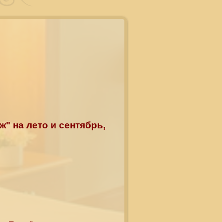
" на лето и сентябрь
,