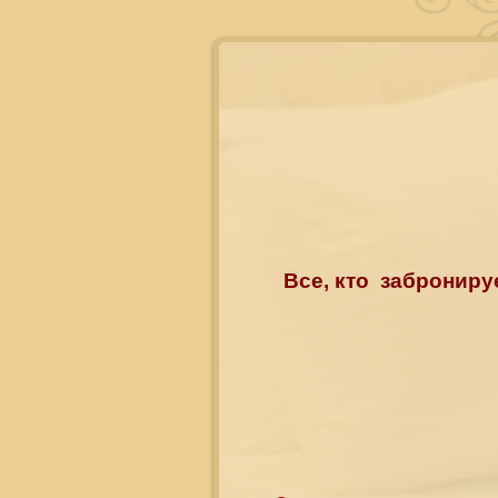
Все, кто заброниру