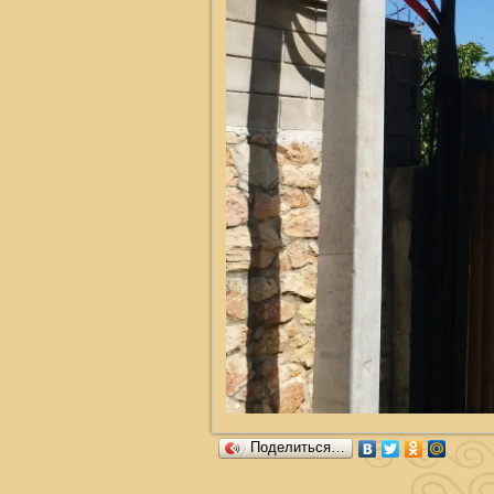
Поделиться…